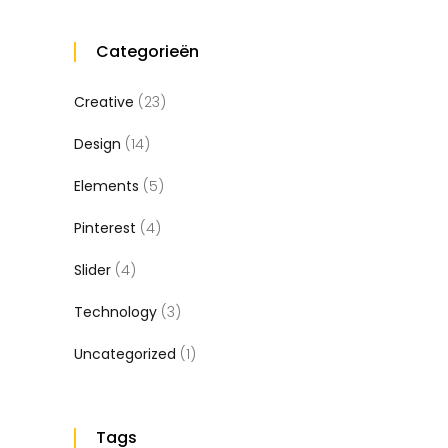
Categorieën
Creative
(23)
Design
(14)
Elements
(5)
Pinterest
(4)
Slider
(4)
Technology
(3)
Uncategorized
(1)
Tags