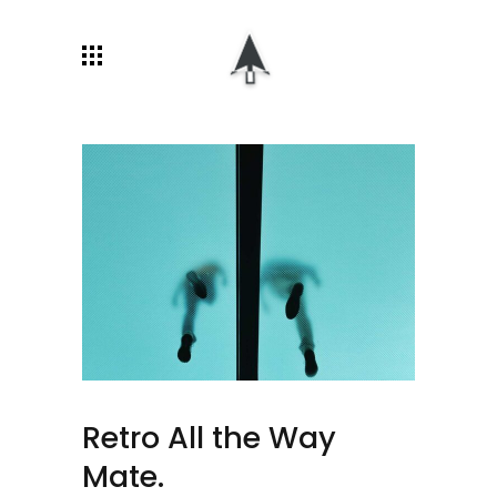
Retro All the Way
Mate.