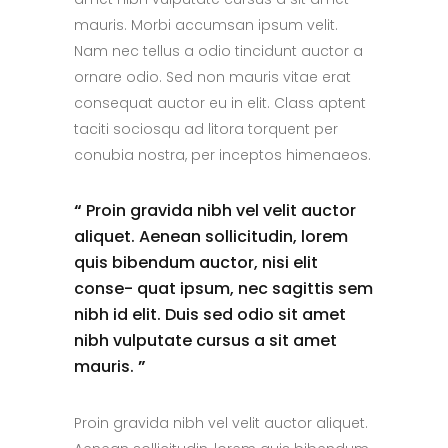
mauris. Morbi accumsan ipsum velit.
Nam nec tellus a odio tincidunt auctor a
ornare odio. Sed non mauris vitae erat
consequat auctor eu in elit. Class aptent
taciti sociosqu ad litora torquent per
conubia nostra, per inceptos himenaeos.
“
Proin gravida nibh vel velit auctor
aliquet. Aenean sollicitudin, lorem
quis bibendum auctor, nisi elit
conse- quat ipsum, nec sagittis sem
nibh id elit. Duis sed odio sit amet
nibh vulputate cursus a sit amet
mauris.
”
Proin gravida nibh vel velit auctor aliquet.