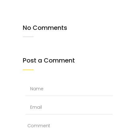
No Comments
Post a Comment