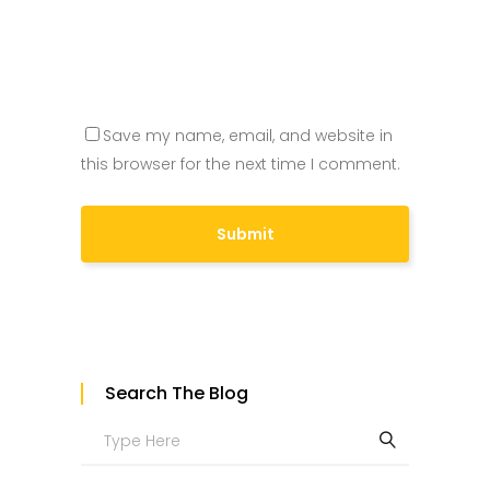
Save my name, email, and website in
this browser for the next time I comment.
Search The Blog
Search
for: