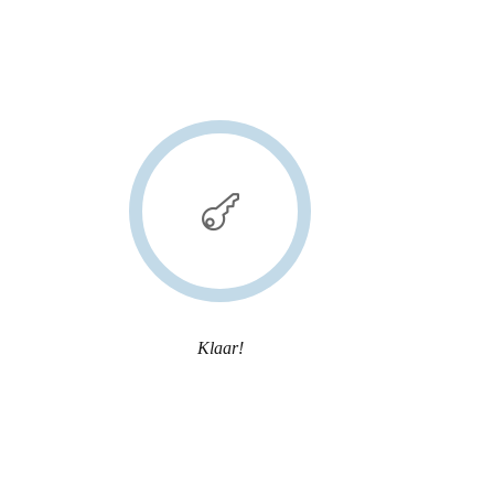
Klaar!