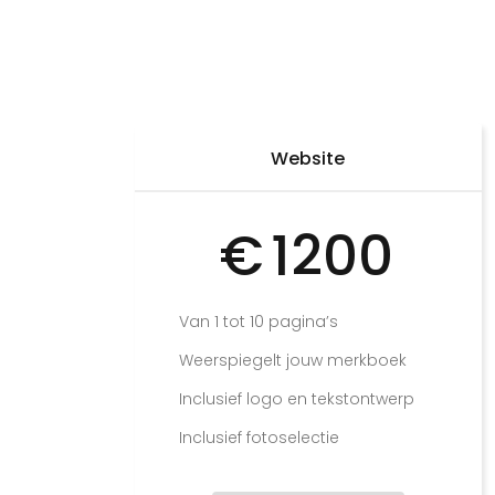
Website
€
1200
Van 1 tot 10 pagina’s
Weerspiegelt jouw merkboek
Inclusief logo en tekstontwerp
Inclusief fotoselectie