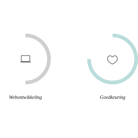
Webontwikkeling
Goedkeuring