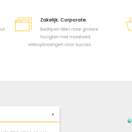
Zakelijk. Corporate.
ect
Bedrijven tillen naar grotere
hoogten met maatwerk
weboplossingen voor succes.