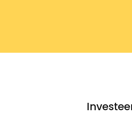
Investee