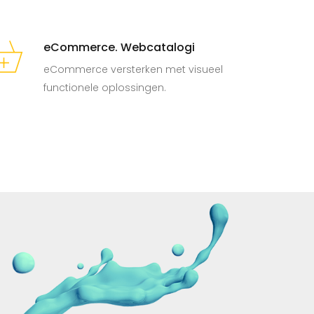
eCommerce. Webcatalogi
eCommerce versterken met visueel
functionele oplossingen.