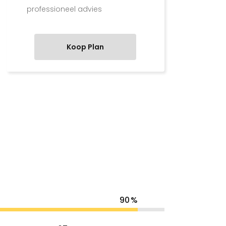
professioneel advies
Koop Plan
90