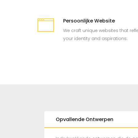
Persoonlijke Website
We craft unique websites that refl
your identity and aspirations.
Opvallende Ontwerpen