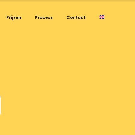
Prijzen
Process
Contact
n