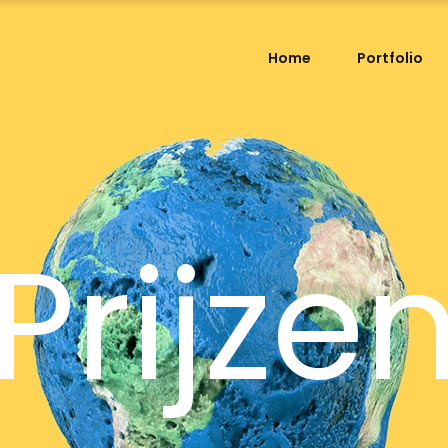
Home
Portfolio
Prijze