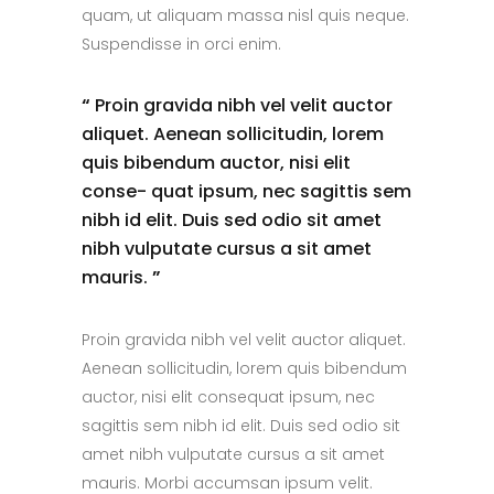
quam, ut aliquam massa nisl quis neque.
Suspendisse in orci enim.
“
Proin gravida nibh vel velit auctor
aliquet. Aenean sollicitudin, lorem
quis bibendum auctor, nisi elit
conse- quat ipsum, nec sagittis sem
nibh id elit. Duis sed odio sit amet
nibh vulputate cursus a sit amet
mauris.
”
Proin gravida nibh vel velit auctor aliquet.
Aenean sollicitudin, lorem quis bibendum
auctor, nisi elit consequat ipsum, nec
sagittis sem nibh id elit. Duis sed odio sit
amet nibh vulputate cursus a sit amet
mauris. Morbi accumsan ipsum velit.