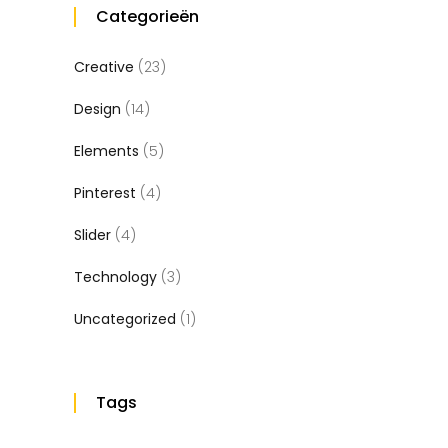
Categorieën
Creative
(23)
Design
(14)
Elements
(5)
Pinterest
(4)
Slider
(4)
Technology
(3)
Uncategorized
(1)
Tags