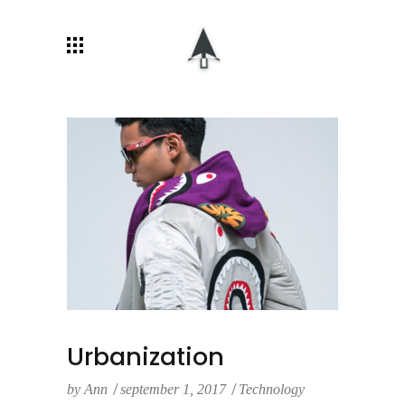
Urbanization
by
Ann
september 1, 2017
Technology