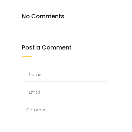
No Comments
Post a Comment