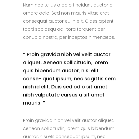
Nam nec tellus a odio tincidunt auctor a
ornare odio. Sed non mauris vitae erat
consequat auctor eu in elit. Class aptent
taciti sociosqu ad litora torquent per
conubia nostra, per inceptos himenaeos.
“
Proin gravida nibh vel velit auctor
aliquet. Aenean sollicitudin, lorem
quis bibendum auctor, nisi elit
conse- quat ipsum, nec sagittis sem
nibh id elit. Duis sed odio sit amet
nibh vulputate cursus a sit amet
mauris.
”
Proin gravida nibh vel velit auctor aliquet.
Aenean sollicitudin, lorem quis bibendum
auctor, nisi elit consequat ipsum, nec