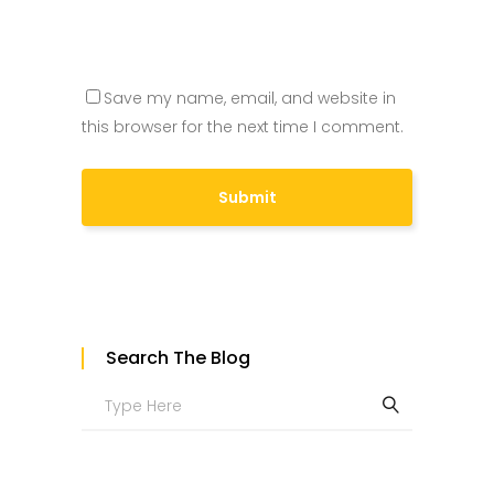
Save my name, email, and website in
this browser for the next time I comment.
Search The Blog
Search
for: