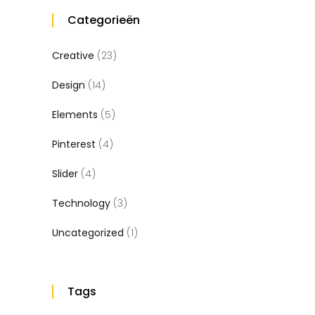
Categorieën
Creative
(23)
Design
(14)
Elements
(5)
Pinterest
(4)
Slider
(4)
Technology
(3)
Uncategorized
(1)
Tags