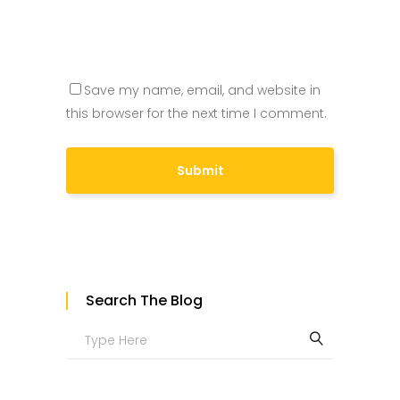
Save my name, email, and website in
this browser for the next time I comment.
Search The Blog
Search
for: