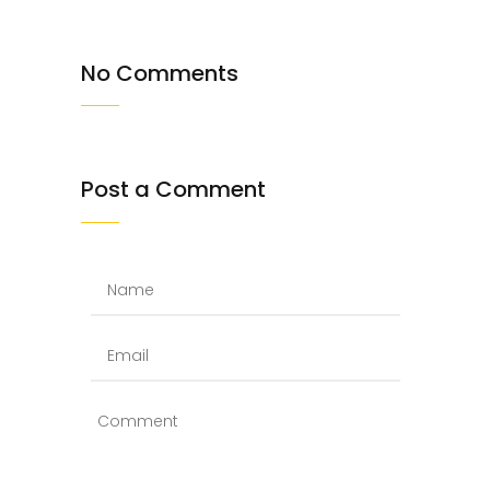
No Comments
Post a Comment