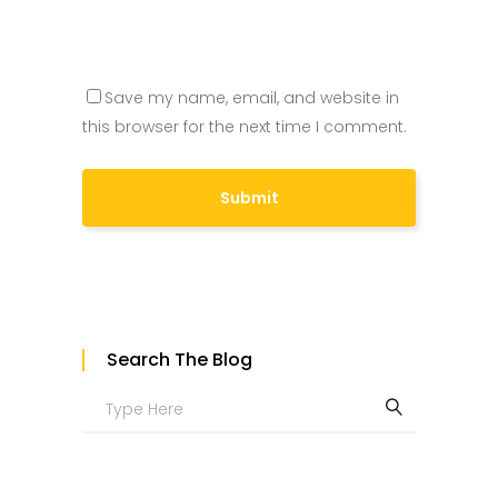
Save my name, email, and website in
this browser for the next time I comment.
Search The Blog
Search
for: