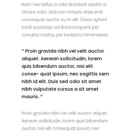
Nam nec tellus a odio tincidunt auctor a
ornare odio. Sed non mauris vitae erat
consequat auctor eu in elit. Class aptent
taciti sociosqu ad litora torquent per
conubia nostra, per inceptos himenaeos.
“
Proin gravida nibh vel velit auctor
aliquet. Aenean sollicitudin, lorem
quis bibendum auctor, nisi elit
conse- quat ipsum, nec sagittis sem
nibh id elit. Duis sed odio sit amet
nibh vulputate cursus a sit amet
mauris.
”
Proin gravida nibh vel velit auctor aliquet.
Aenean sollicitudin, lorem quis bibendum
auctor, nisi elit consequat ipsum, nec