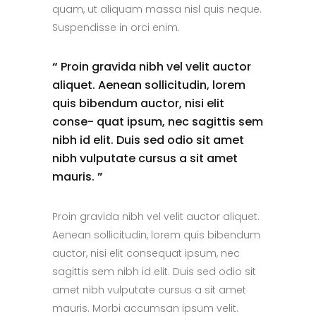
quam, ut aliquam massa nisl quis neque.
Suspendisse in orci enim.
“
Proin gravida nibh vel velit auctor
aliquet. Aenean sollicitudin, lorem
quis bibendum auctor, nisi elit
conse- quat ipsum, nec sagittis sem
nibh id elit. Duis sed odio sit amet
nibh vulputate cursus a sit amet
mauris.
”
Proin gravida nibh vel velit auctor aliquet.
Aenean sollicitudin, lorem quis bibendum
auctor, nisi elit consequat ipsum, nec
sagittis sem nibh id elit. Duis sed odio sit
amet nibh vulputate cursus a sit amet
mauris. Morbi accumsan ipsum velit.