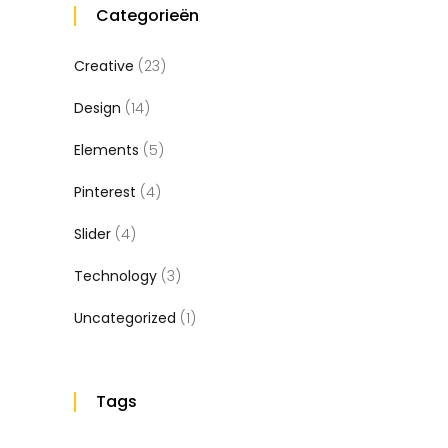
Categorieën
Creative
(23)
Design
(14)
Elements
(5)
Pinterest
(4)
Slider
(4)
Technology
(3)
Uncategorized
(1)
Tags