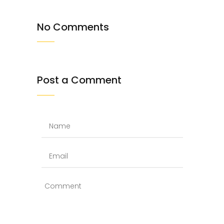
No Comments
Post a Comment