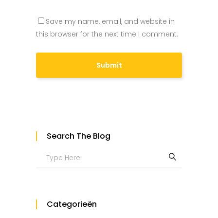
Save my name, email, and website in
this browser for the next time I comment.
Search The Blog
Search
for:
Categorieën