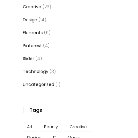
Creative
(23)
Design
(14)
Elements
(5)
Pinterest
(4)
Slider
(4)
Technology
(3)
Uncategorized
(1)
Tags
Art
Beauty
Creative
Design
IT
Magic