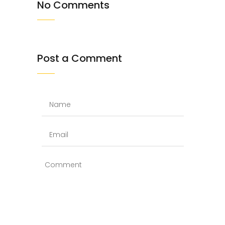
No Comments
Post a Comment