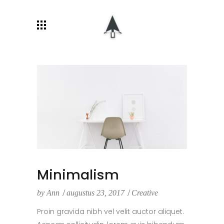
Minimalism
by
Ann
augustus 23, 2017
Creative
Proin gravida nibh vel velit auctor aliquet.