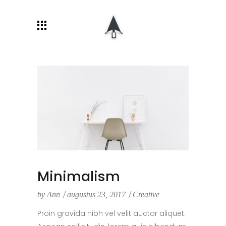
Minimalism
by
Ann
augustus 23, 2017
Creative
Proin gravida nibh vel velit auctor aliquet.