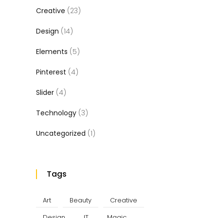
Creative
(23)
Design
(14)
Elements
(5)
Pinterest
(4)
Slider
(4)
Technology
(3)
Uncategorized
(1)
Tags
Art
Beauty
Creative
Design
IT
Magic