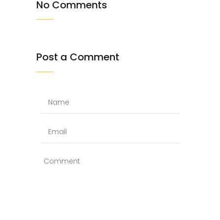
No Comments
Post a Comment