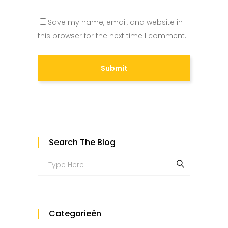
Save my name, email, and website in
this browser for the next time I comment.
Search The Blog
Search
for:
Categorieën