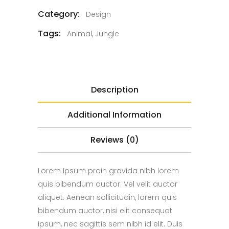
Category:
Design
Tags:
Animal
,
Jungle
Description
Additional Information
Reviews (0)
Lorem Ipsum proin gravida nibh lorem
quis bibendum auctor. Vel velit auctor
aliquet. Aenean sollicitudin, lorem quis
bibendum auctor, nisi elit consequat
ipsum, nec sagittis sem nibh id elit. Duis