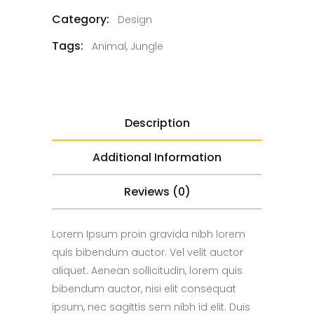
Category:
Design
Tags:
Animal
,
Jungle
Description
Additional Information
Reviews (0)
Lorem Ipsum proin gravida nibh lorem
quis bibendum auctor. Vel velit auctor
aliquet. Aenean sollicitudin, lorem quis
bibendum auctor, nisi elit consequat
ipsum, nec sagittis sem nibh id elit. Duis