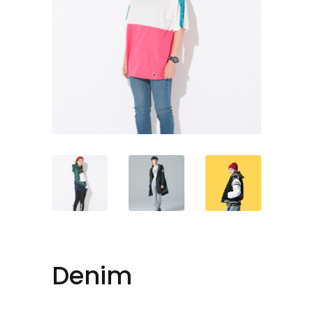
Denim