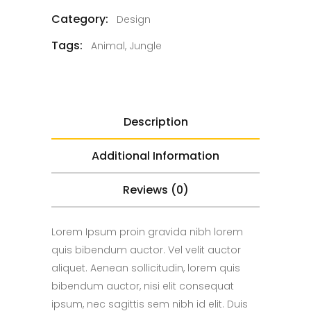
Category:
Design
Tags:
Animal
,
Jungle
Description
Additional Information
Reviews (0)
Lorem Ipsum proin gravida nibh lorem
quis bibendum auctor. Vel velit auctor
aliquet. Aenean sollicitudin, lorem quis
bibendum auctor, nisi elit consequat
ipsum, nec sagittis sem nibh id elit. Duis