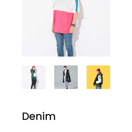
Denim