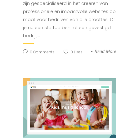
zijn gespecialiseerd in het creëren van
professionele en impactvolle websites op
maat voor bedrijven van alle groottes. Of
je nu een startup bent of een gevestigd
bedrijf,...
Read More
0
Comments
0
Likes