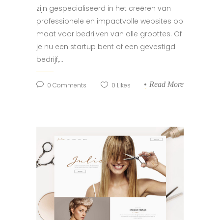
zijn gespecialiseerd in het creëren van
professionele en impactvolle websites op
maat voor bedrijven van alle groottes. Of
je nu een startup bent of een gevestigd
bedrijf,...
Read More
0
Comments
0
Likes