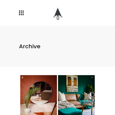
Archive