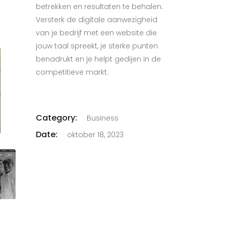
betrekken en resultaten te behalen.
Versterk de digitale aanwezigheid
van je bedrijf met een website die
jouw taal spreekt, je sterke punten
benadrukt en je helpt gedijen in de
competitieve markt.
Category:
Business
Date:
oktober 18, 2023