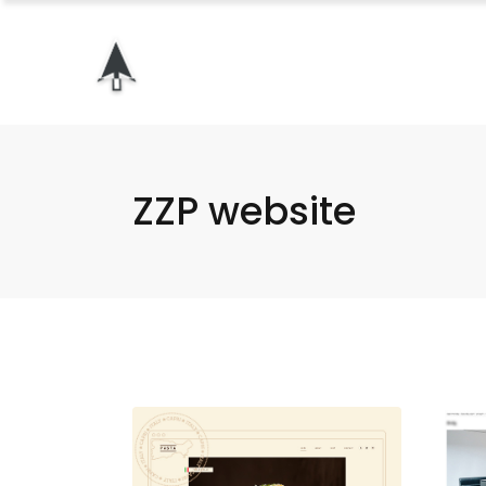
ZZP website