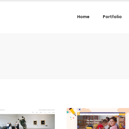
Home
Portfolio