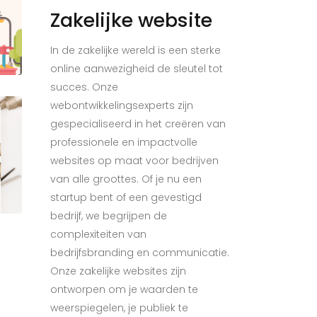
Zakelijke website
In de zakelijke wereld is een sterke
online aanwezigheid de sleutel tot
succes. Onze
webontwikkelingsexperts zijn
gespecialiseerd in het creëren van
professionele en impactvolle
websites op maat voor bedrijven
van alle groottes. Of je nu een
startup bent of een gevestigd
bedrijf, we begrijpen de
complexiteiten van
bedrijfsbranding en communicatie.
Onze zakelijke websites zijn
ontworpen om je waarden te
weerspiegelen, je publiek te