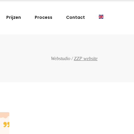
Prijzen
Process
Contact
Webstudio
/
ZZP website