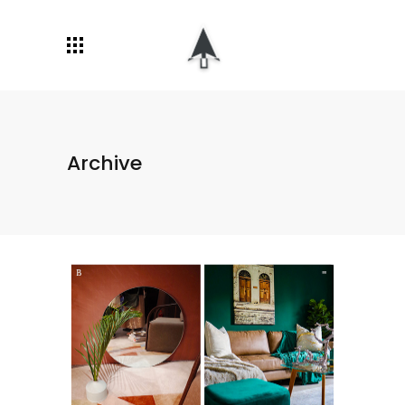
Archive