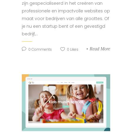
zijn gespecialiseerd in het creëren van
professionele en impactvolle websites op
maat voor bedrijven van alle groottes. Of
je nu een startup bent of een gevestigd
bedrijf,...
Read More
0
Comments
0
Likes