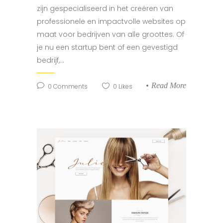
zijn gespecialiseerd in het creëren van
professionele en impactvolle websites op
maat voor bedrijven van alle groottes. Of
je nu een startup bent of een gevestigd
bedrijf,...
Read More
0
Comments
0
Likes