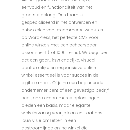
eenvoud en functionaliteit van het
grootste belang. Ons team is
gespecialiseerd in het ontwerpen en
ontwikkelen van e-commerce websites
op WordPress, het perfecte CMS voor
online winkels met een beheersbaar
assortiment (tot 1000 items). Wij begrijpen
dat een gebruiksvriendelijke, visueel
aantrekkelijke en responsieve online
winkel essentieel is voor succes in de
digitale markt. Of je nu een beginnende
ondernemer bent of een gevestigd bedrijf
hebt, onze e-commerce oplossingen
bieden een basis, maar elegante
winkelervaring voor je klanten. Laat ons
jouw visie omzetten in een
gestroomlijnde online winkel die