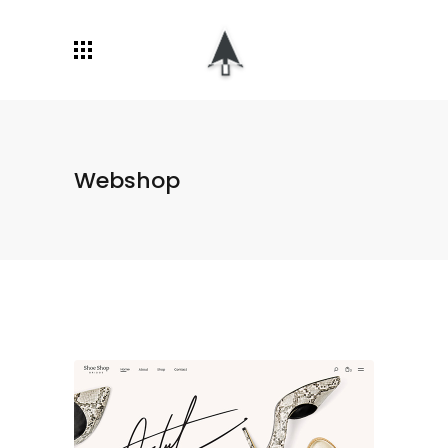
Webshop