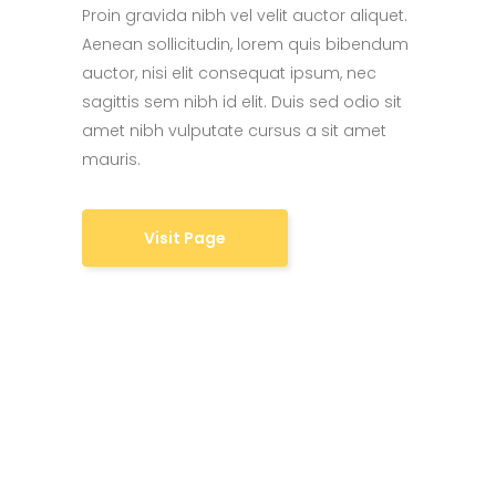
Proin gravida nibh vel velit auctor aliquet.
Aenean sollicitudin, lorem quis bibendum
auctor, nisi elit consequat ipsum, nec
sagittis sem nibh id elit. Duis sed odio sit
amet nibh vulputate cursus a sit amet
mauris.
Visit Page