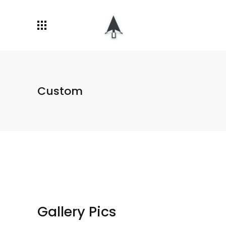
Custom
Gallery Pics