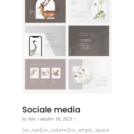
Sociale media
by
Ann
oktober 18, 2023
[vc_row][vc_column][vc_empty_space