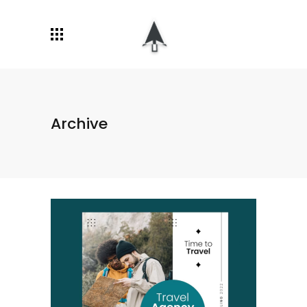
Archive