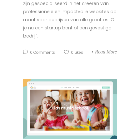
zijn gespecialiseerd in het creëren van
professionele en impactvolle websites op
maat voor bedrijven van alle groottes. Of
je nu een startup bent of een gevestigd
bedrijf,...
Read More
0
Comments
0
Likes