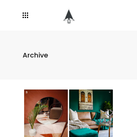
Archive