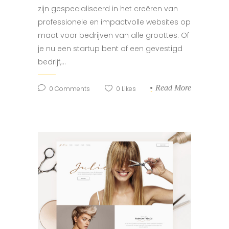
zijn gespecialiseerd in het creëren van
professionele en impactvolle websites op
maat voor bedrijven van alle groottes. Of
je nu een startup bent of een gevestigd
bedrijf,...
Read More
0
Comments
0
Likes